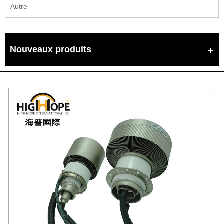
Autre
Nouveaux produits