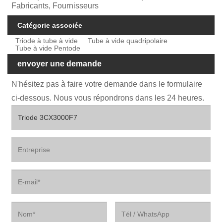
Fabricants, Fournisseurs
Catégorie associée
Triode à tube à vide
Tube à vide quadripolaire
Tube à vide Pentode
envoyer une demande
N'hésitez pas à faire votre demande dans le formulaire
ci-dessous. Nous vous répondrons dans les 24 heures.