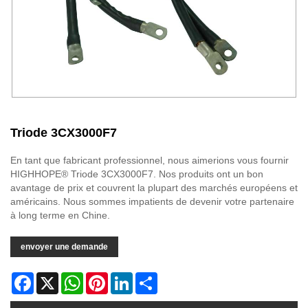
Triode 3CX3000F7
En tant que fabricant professionnel, nous aimerions vous fournir
HIGHHOPE® Triode 3CX3000F7. Nos produits ont un bon
avantage de prix et couvrent la plupart des marchés européens et
américains. Nous sommes impatients de devenir votre partenaire
à long terme en Chine.
envoyer une demande
Facebook
X
WhatsApp
Pinterest
LinkedIn
Share