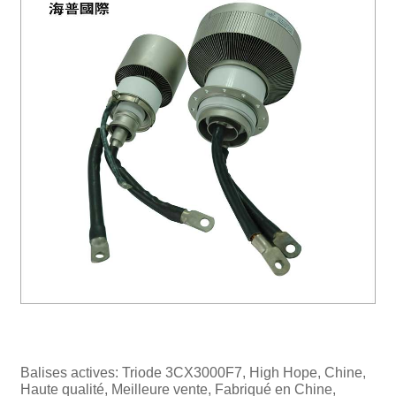
Balises actives: Triode 3CX3000F7, High Hope, Chine,
Haute qualité, Meilleure vente, Fabriqué en Chine,