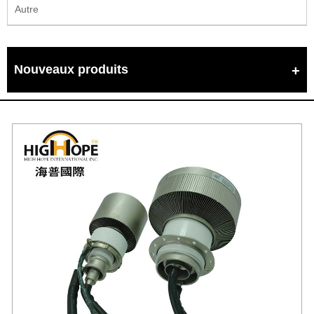
Autre
Nouveaux produits