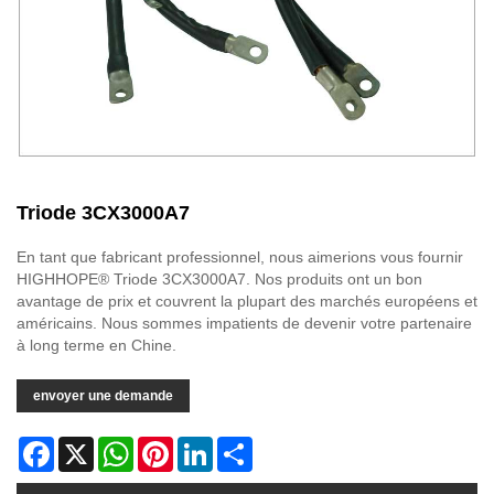
Triode 3CX3000A7
En tant que fabricant professionnel, nous aimerions vous fournir
HIGHHOPE® Triode 3CX3000A7. Nos produits ont un bon
avantage de prix et couvrent la plupart des marchés européens et
américains. Nous sommes impatients de devenir votre partenaire
à long terme en Chine.
envoyer une demande
Facebook
X
WhatsApp
Pinterest
LinkedIn
Share