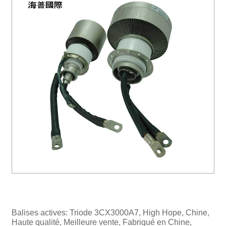
Balises actives: Triode 3CX3000A7, High Hope, Chine,
Haute qualité, Meilleure vente, Fabriqué en Chine,