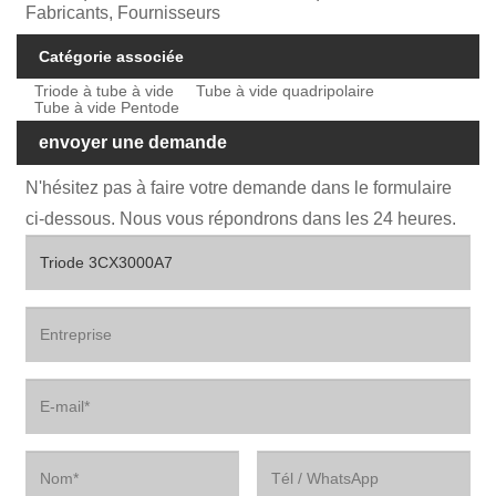
Fabricants, Fournisseurs
Catégorie associée
Triode à tube à vide
Tube à vide quadripolaire
Tube à vide Pentode
envoyer une demande
N'hésitez pas à faire votre demande dans le formulaire
ci-dessous. Nous vous répondrons dans les 24 heures.