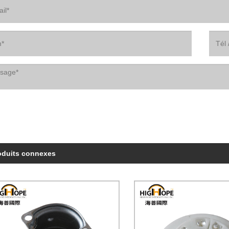
oduits connexes