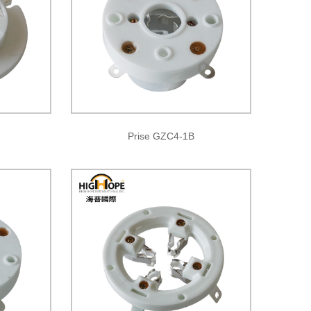
Prise GZC4-1B