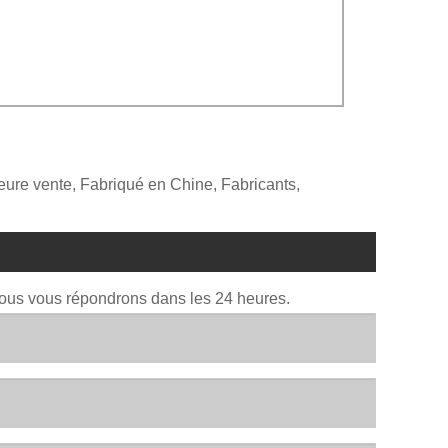
eure vente, Fabriqué en Chine, Fabricants,
Nous vous répondrons dans les 24 heures.