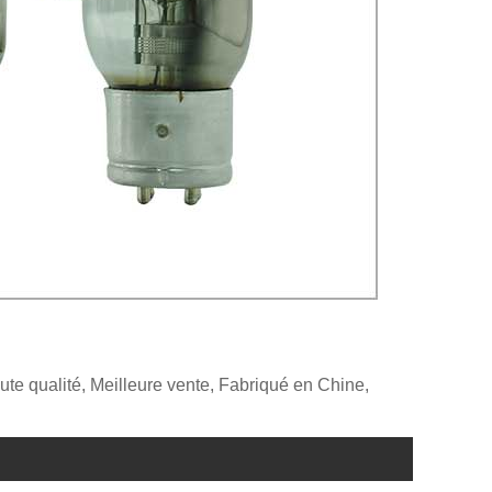
e qualité, Meilleure vente, Fabriqué en Chine,