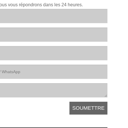
Nous vous répondrons dans les 24 heures.